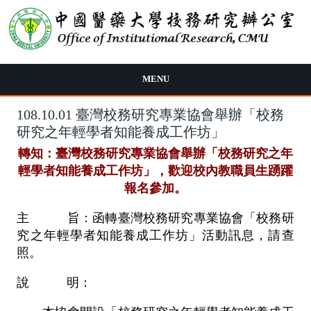
移至主內容
MENU
108.10.01 臺灣校務研究專業協會舉辦「校務
研究之年輕學者知能養成工作坊」
轉知：臺灣校務研究專業協會舉辦「校務研究之年
輕學者知能養成工作坊」，歡迎校內教職員生踴躍
報名參加。
主 旨：函轉臺灣校務研究專業協會「校務研
究之年輕學者知能養成工作坊」活動訊息，請查
照。
說 明：