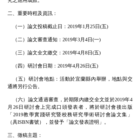
究之應用成效。
二、重要時程及資訊：
（一）論文投稿截止日：2019年1月25日(五)
（二）論文審查通知：2019年3月4日(一)
（三）論文全文繳交：2019年4月8日(五)
（四）研討會日期：2019年4月26日(五)
（五）研討會地點：活動於宜蘭縣內舉辦，地點與交
通將另行公告。
（六）論文通過審查，於期限內繳交全文並於2019年4
月26日研討會上完成口頭發表者，將於研討會後出版
「2019教學實踐研究暨校務研究學術研討會論文集」
（具ISBN書號），並發予「論文發表證明」。
三、徵稿主題：